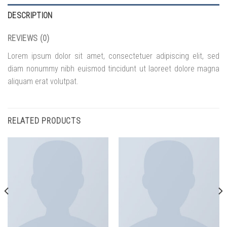
DESCRIPTION
REVIEWS (0)
Lorem ipsum dolor sit amet, consectetuer adipiscing elit, sed
diam nonummy nibh euismod tincidunt ut laoreet dolore magna
aliquam erat volutpat.
RELATED PRODUCTS